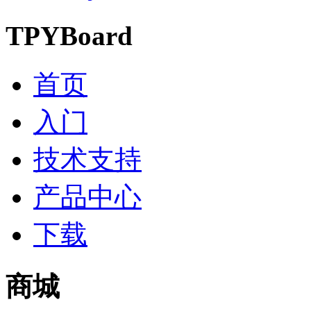
TPYBoard
首页
入门
技术支持
产品中心
下载
商城