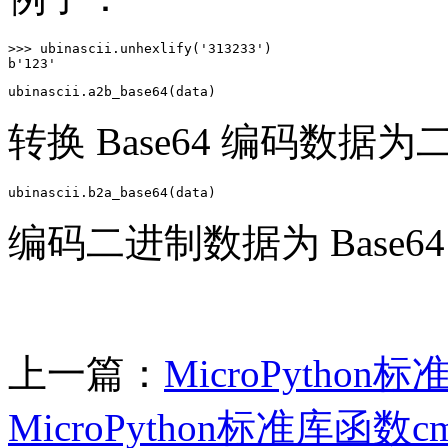
>>> ubinascii.unhexlify('313233')

b'123'
ubinascii.a2b_base64(data)
转换 Base64 编码数据
ubinascii.b2a_base64(data)
编码二进制数据为 Base6
上一篇：
MicroPython标
MicroPython标准库函数cm