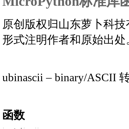
MicroPython标准库函数
原创版权归山东萝卜科技
形式注明作者和原始出处
ubinascii – binary/ASCII
函数