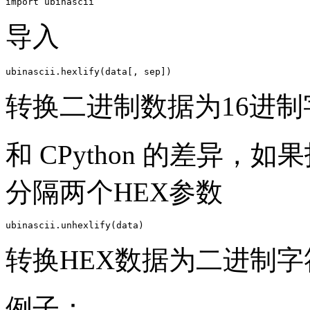
import ubinascii
导入
ubinascii.hexlify(data[, sep])
转换二进制数据为16进制
和 CPython 的差异
分隔两个HEX参数
ubinascii.unhexlify(data)
转换HEX数据为二进制字符
例子：