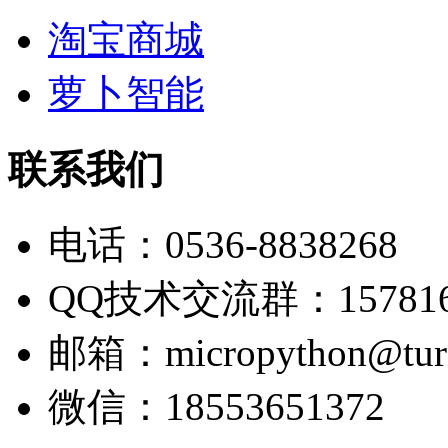
淘宝商城
萝卜智能
联系我们
电话：0536-8838268
QQ技术交流群：157816
邮箱：micropython@turn
微信：18553651372