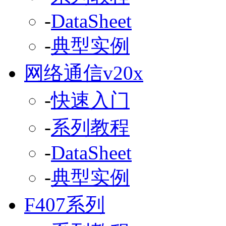
-
DataSheet
-
典型实例
网络通信v20x
-
快速入门
-
系列教程
-
DataSheet
-
典型实例
F407系列